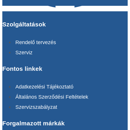
Szolgáltatások
Rendelő tervezés
Szerviz
Fontos linkek
Adatkezelési Tájékoztató
Általános Szerződési Feltételek
Szervizszabályzat
Forgalmazott márkák