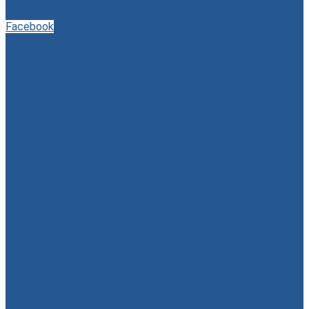
Facebook