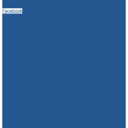
Facebook