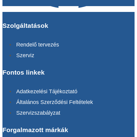
Szolgáltatások
Rendelő tervezés
Szerviz
Fontos linkek
Adatkezelési Tájékoztató
Általános Szerződési Feltételek
Szervizszabályzat
Forgalmazott márkák