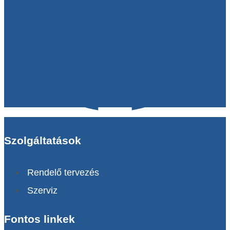
Szolgáltatások
Rendelő tervezés
Szerviz
Fontos linkek