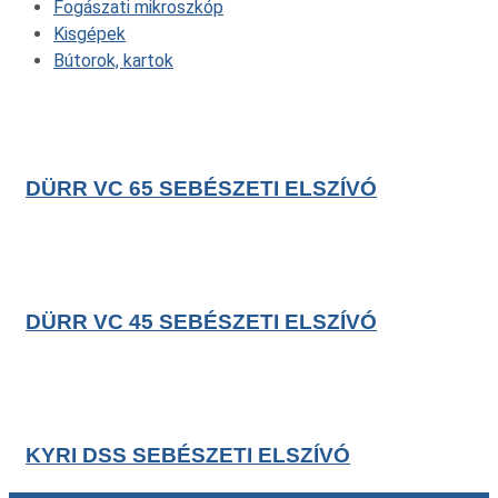
Fogászati mikroszkóp
Kisgépek
Bútorok, kartok
DÜRR VC 65 SEBÉSZETI ELSZÍVÓ
DÜRR VC 45 SEBÉSZETI ELSZÍVÓ
KYRI DSS SEBÉSZETI ELSZÍVÓ