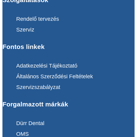
Rendelő tervezés
Szerviz
Fontos linkek
Adatkezelési Tájékoztató
Általános Szerződési Feltételek
Szervizszabályzat
Forgalmazott márkák
Dürr Dental
OMS