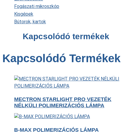
Fogászati mikroszkóp
Kisgépek
Bútorok, kartok
Kapcsolódó termékek
Kapcsolódó Termékek
MECTRON STARLIGHT PRO VEZETÉK
NÉLKÜLI POLIMERIZÁCIÓS LÁMPA
B-MAX POLIMERIZÁCIÓS LÁMPA