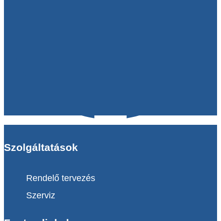
Szolgáltatások
Rendelő tervezés
Szerviz