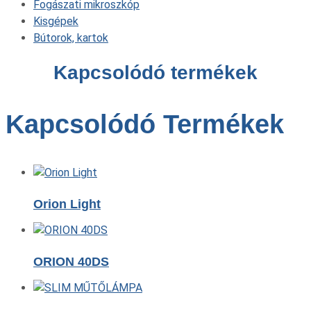
Fogászati mikroszkóp
Kisgépek
Bútorok, kartok
Kapcsolódó termékek
Kapcsolódó Termékek
Orion Light
ORION 40DS