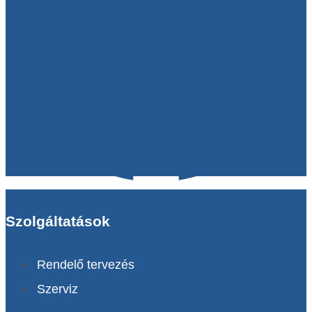
Szolgáltatások
Rendelő tervezés
Szerviz