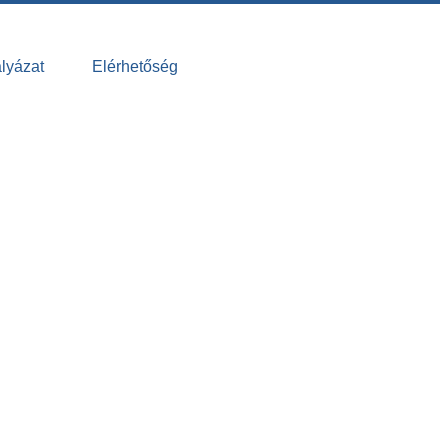
lyázat
Elérhetőség