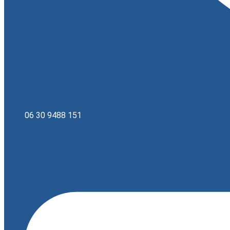
06 30 9488 151