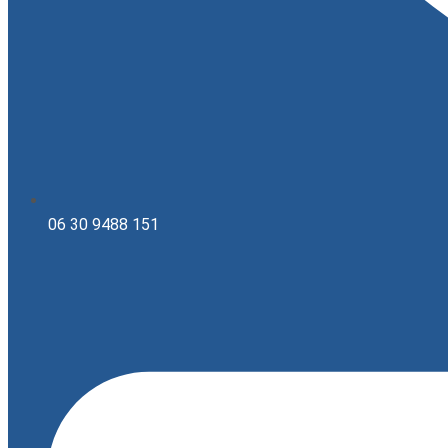
06 30 9488 151