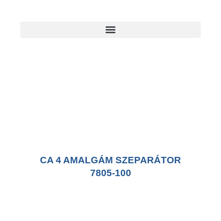
CA 4 AMALGÁM SZEPARÁTOR
7805-100