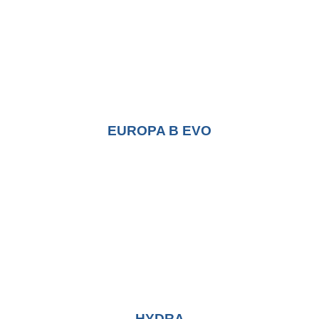
EUROPA B EVO
HYDRA