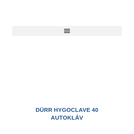
DÜRR HYGOCLAVE 40
AUTOKLÁV