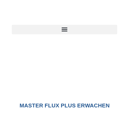
MASTER FLUX PLUS ERWACHEN