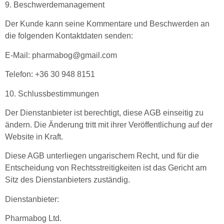
9. Beschwerdemanagement
Der Kunde kann seine Kommentare und Beschwerden an
die folgenden Kontaktdaten senden:
E-Mail: pharmabog@gmail.com
Telefon: +36 30 948 8151
10. Schlussbestimmungen
Der Dienstanbieter ist berechtigt, diese AGB einseitig zu
ändern. Die Änderung tritt mit ihrer Veröffentlichung auf der
Website in Kraft.
Diese AGB unterliegen ungarischem Recht, und für die
Entscheidung von Rechtsstreitigkeiten ist das Gericht am
Sitz des Dienstanbieters zuständig.
Dienstanbieter:
Pharmabog Ltd.