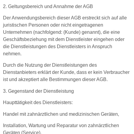
2. Geltungsbereich und Annahme der AGB
Der Anwendungsbereich dieser AGB erstreckt sich auf alle
juristischen Personen oder nicht eingetragenen
Unternehmen (nachfolgend: (Kunde) genannt), die eine
Geschäftsbeziehung mit dem Dienstleister eingehen oder
die Dienstleistungen des Dienstleisters in Anspruch
nehmen.
Durch die Nutzung der Dienstleistungen des
Dienstanbieters erklärt der Kunde, dass er kein Verbraucher
ist und akzeptiert alle Bestimmungen dieser AGB.
3. Gegenstand der Dienstleistung
Haupttätigkeit des Dienstleisters:
Handel mit zahnärztlichen und medizinischen Geräten,
Installation, Wartung und Reparatur von zahnärztlichen
Geräten (Service),