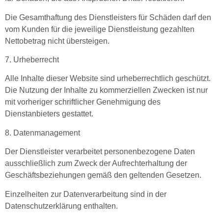
Die Gesamthaftung des Dienstleisters für Schäden darf den
vom Kunden für die jeweilige Dienstleistung gezahlten
Nettobetrag nicht übersteigen.
7. Urheberrecht
Alle Inhalte dieser Website sind urheberrechtlich geschützt.
Die Nutzung der Inhalte zu kommerziellen Zwecken ist nur
mit vorheriger schriftlicher Genehmigung des
Dienstanbieters gestattet.
8. Datenmanagement
Der Dienstleister verarbeitet personenbezogene Daten
ausschließlich zum Zweck der Aufrechterhaltung der
Geschäftsbeziehungen gemäß den geltenden Gesetzen.
Einzelheiten zur Datenverarbeitung sind in der
Datenschutzerklärung enthalten.