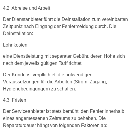
4.2. Abreise und Arbeit
Der Dienstanbieter führt die Deinstallation zum vereinbarten
Zeitpunkt nach Eingang der Fehlermeldung durch. Die
Deinstallation:
Lohnkosten,
eine Dienstleistung mit separater Gebühr, deren Höhe sich
nach dem jeweils gültigen Tarif richtet.
Der Kunde ist verpflichtet, die notwendigen
Voraussetzungen für die Arbeiten (Strom, Zugang,
Hygienebedingungen) zu schaffen.
4.3. Fristen
Der Serviceanbieter ist stets bemüht, den Fehler innerhalb
eines angemessenen Zeitraums zu beheben. Die
Reparaturdauer hängt von folgenden Faktoren ab: