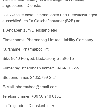
angebotenen Dienste.
Die Website bietet Informationen und Dienstleistungen
ausschließlich für Geschäftspartner (B2B) an.
1. Angaben zum Dienstanbieter
Firmenname: Pharmabog Limited Liability Company
Kurzname: Pharmabog Kft.
Sitz: 8640 Fonyód, Badacsony Straße 15
Firmenregistrierungsnummer: 14-09-313559
Steuernummer: 24355799-2-14
E-Mail: pharmabog@gmail.com
Telefonnummer: +36 30 948 8151
Im Folgenden: Dienstanbieter.