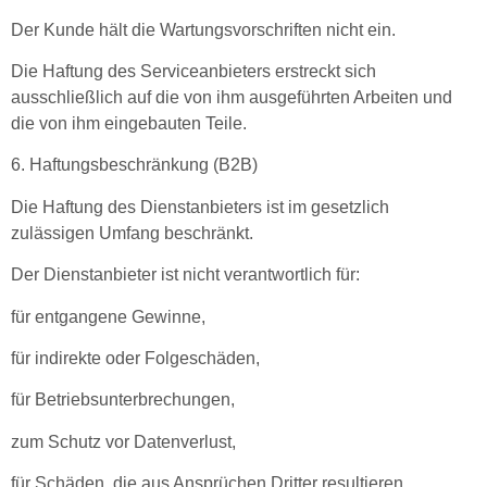
Der Kunde hält die Wartungsvorschriften nicht ein.
Die Haftung des Serviceanbieters erstreckt sich
ausschließlich auf die von ihm ausgeführten Arbeiten und
die von ihm eingebauten Teile.
6. Haftungsbeschränkung (B2B)
Die Haftung des Dienstanbieters ist im gesetzlich
zulässigen Umfang beschränkt.
Der Dienstanbieter ist nicht verantwortlich für:
für entgangene Gewinne,
für indirekte oder Folgeschäden,
für Betriebsunterbrechungen,
zum Schutz vor Datenverlust,
für Schäden, die aus Ansprüchen Dritter resultieren.