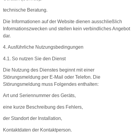
technische Beratung.
Die Informationen auf der Website dienen ausschließlich
Informationszwecken und stellen kein verbindliches Angebot
dar.
4. Ausführliche Nutzungsbedingungen
4.1. So nutzen Sie den Dienst
Die Nutzung des Dienstes beginnt mit einer
Störungsmeldung per E-Mail oder Telefon. Die
Störungsmeldung muss Folgendes enthalten:
Art und Seriennummer des Geräts,
eine kurze Beschreibung des Fehlers,
der Standort der Installation,
Kontaktdaten der Kontaktperson.