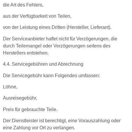
die Art des Fehlers,
aus der Verfügbarkeit von Teilen,
von der Leistung eines Dritten (Hersteller, Lieferant).
Der Serviceanbieter haftet nicht für Verzögerungen, die
durch Teilemangel oder Verzögerungen seitens des
Herstellers entstehen.
4.4. Servicegebühren und Abrechnung
Die Servicegebühr kann Folgendes umfassen:
Löhne,
Ausreisegebühr,
Preis für gebrauchte Teile.
Der Dienstleister ist berechtigt, eine Vorauszahlung oder
eine Zahlung vor Ort zu verlangen.