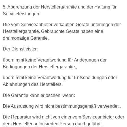
5. Abgrenzung der Herstellergarantie und der Haftung für
Serviceleistungen
Die vom Serviceanbieter verkauften Geräte unterliegen der
Herstellergarantie. Gebrauchte Geräte haben eine
dreimonatige Garantie.
Der Dienstleister:
übernimmt keine Verantwortung für Änderungen der
Bedingungen der Herstellergarantie.,
übernimmt keine Verantwortung für Entscheidungen oder
Ablehnungen des Herstellers.
Die Garantie kann erlöschen, wenn:
Die Ausrüstung wird nicht bestimmungsgemäß verwendet.,
Die Reparatur wird nicht von einer vom Serviceanbieter oder
dem Hersteller autorisierten Person durchgeführt.,